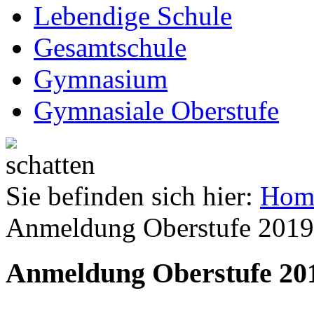
Lebendige Schule
Gesamtschule
Gymnasium
Gymnasiale Oberstufe
Sie befinden sich hier:
Hom
Anmeldung Oberstufe 2019
Anmeldung Oberstufe 201