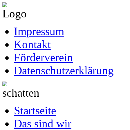
Impressum
Kontakt
Förderverein
Datenschutzerklärung
Startseite
Das sind wir