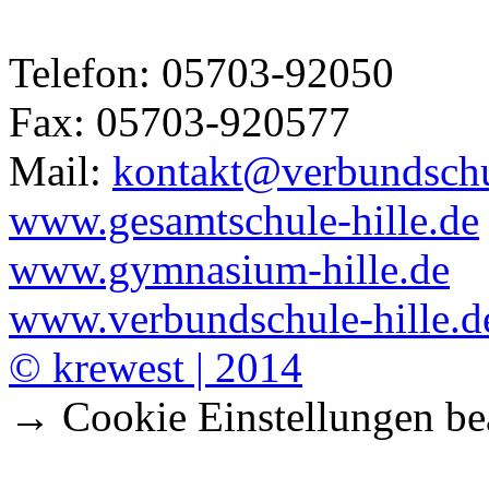
Telefon: 05703-92050
Fax: 05703-920577
Mail:
kontakt@verbundschul
www.gesamtschule-hille.de
www.gymnasium-hille.de
www.verbundschule-hille.d
© krewest | 2014
→ Cookie Einstellungen be