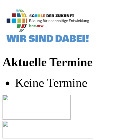
Aktuelle Termine
Keine Termine