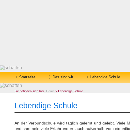
Startseite
Das sind wir
Lebendige Schule
Sie befinden sich hier:
Home
> Lebendige Schule
Lebendige Schule
An der Verbundschule wird täglich gelernt und gelebt. Viele 
und sammeln viele Erfahrungen, auch außerhalb vom eigentli