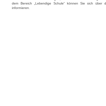
dem Bereich „Lebendige Schule“ können Sie sich über
informieren.