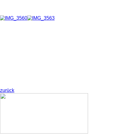
zurück