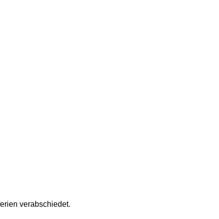
erien verabschiedet.