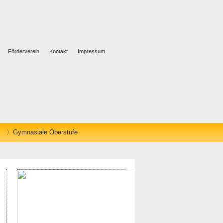
Förderverein
Kontakt
Impressum
Gymnasiale Oberstufe