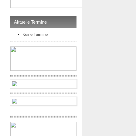
Aktuelle Termine
Keine Termine