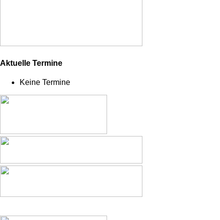
Aktuelle Termine
Keine Termine