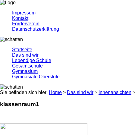
Impressum
Kontakt
Förderverein
Datenschutzerklärung
Startseite
Das sind wir
Lebendige Schule
Gesamtschule
Gymnasium
Gymnasiale Oberstufe
Sie befinden sich hier:
Home
>
Das sind wir
>
Innenansichten
>
klassenraum1