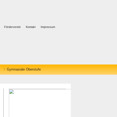
Förderverein
Kontakt
Impressum
Gymnasiale Oberstufe