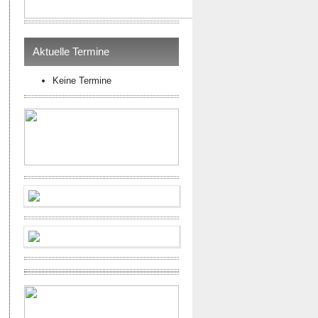
Aktuelle Termine
Keine Termine