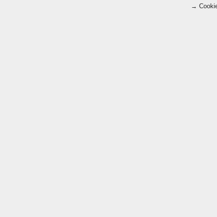
→ Cookie