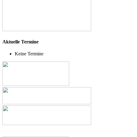
Aktuelle Termine
Keine Termine