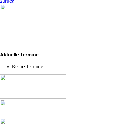
zurück
Aktuelle Termine
Keine Termine