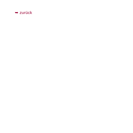
zurück