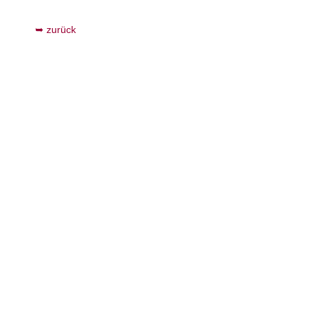
zurück