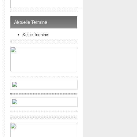
Aktuelle Termine
Keine Termine