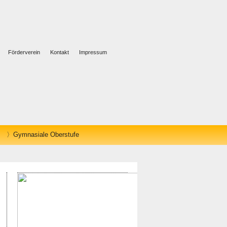
Förderverein
Kontakt
Impressum
Gymnasiale Oberstufe