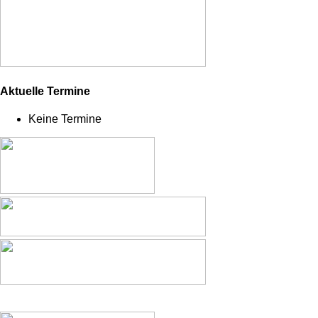
Aktuelle Termine
Keine Termine