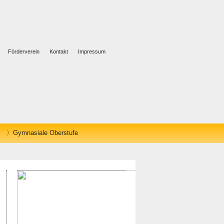
Förderverein
Kontakt
Impressum
Gymnasiale Oberstufe