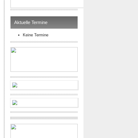
Aktuelle Termine
Keine Termine