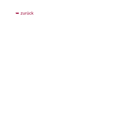
zurück