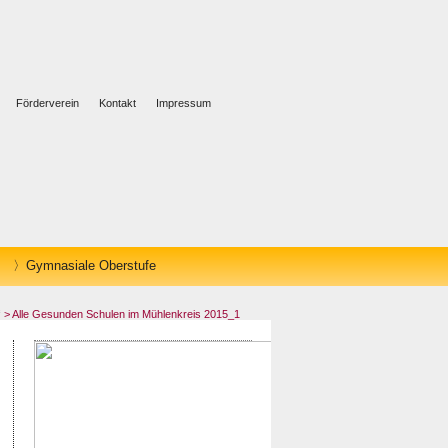
Förderverein
Kontakt
Impressum
Gymnasiale Oberstufe
“
> Alle Gesunden Schulen im Mühlenkreis 2015_1