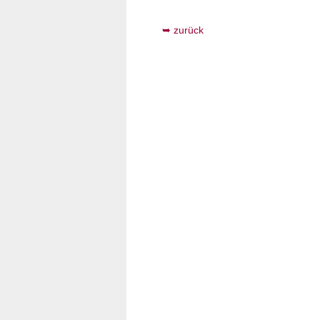
zurück