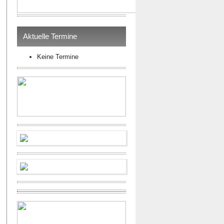
Aktuelle Termine
Keine Termine