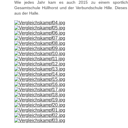
Wie jedes Jahr kam es auch 2015 zu einem sportliche
Gesamtschule Hüllhorst und der Verbundschule Hille. Dieses
aus der Halle.