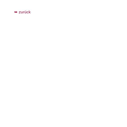
zurück