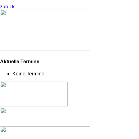
zurück
Aktuelle Termine
Keine Termine