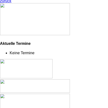
zurück
Aktuelle Termine
Keine Termine