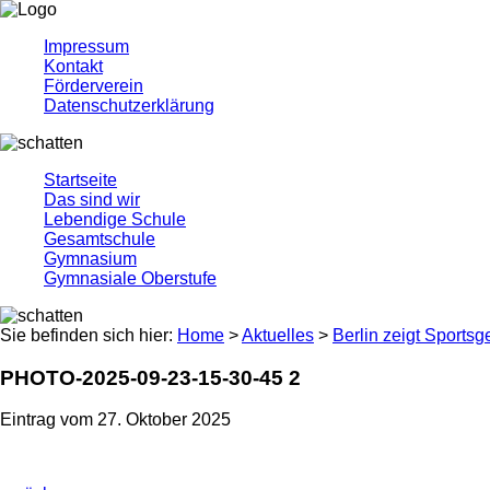
Impressum
Kontakt
Förderverein
Datenschutzerklärung
Startseite
Das sind wir
Lebendige Schule
Gesamtschule
Gymnasium
Gymnasiale Oberstufe
Sie befinden sich hier:
Home
>
Aktuelles
>
Berlin zeigt Sportsg
PHOTO-2025-09-23-15-30-45 2
Eintrag vom 27. Oktober 2025