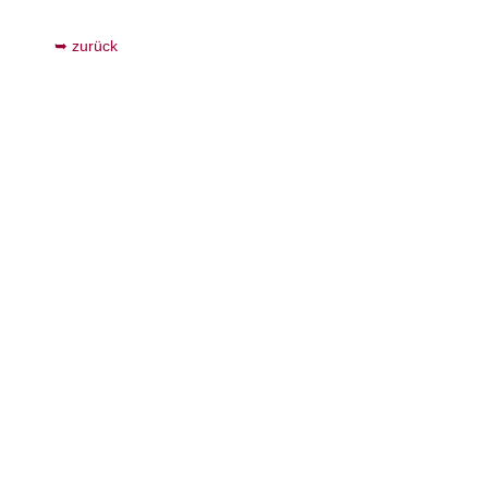
zurück