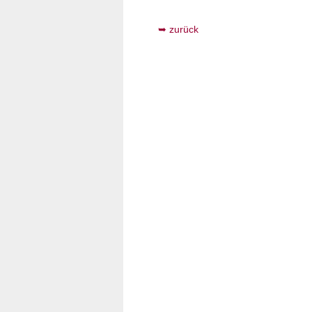
zurück