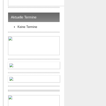
Aktuelle Termine
Keine Termine