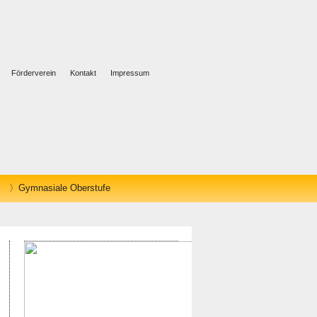
Förderverein
Kontakt
Impressum
Gymnasiale Oberstufe