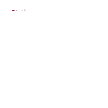
zurück