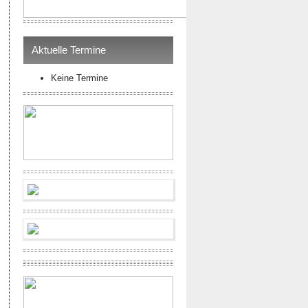
Aktuelle Termine
Keine Termine