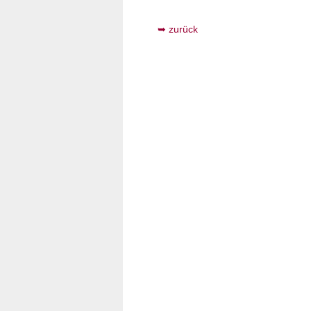
zurück