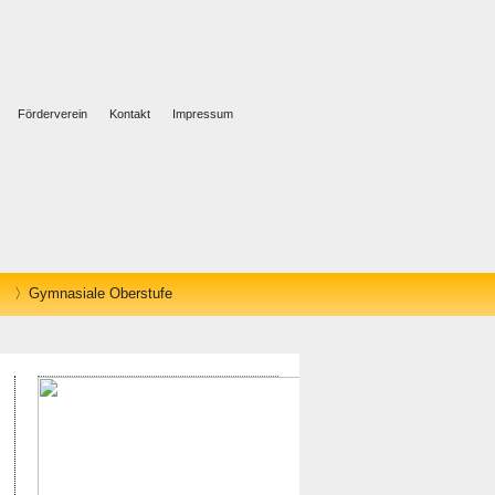
Förderverein
Kontakt
Impressum
Gymnasiale Oberstufe