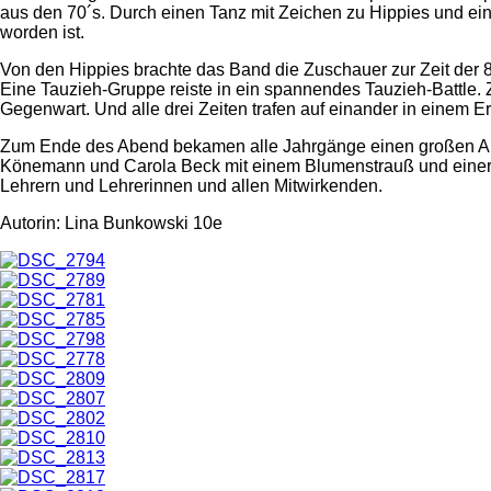
aus den 70´s. Durch einen Tanz mit Zeichen zu Hippies und ein
worden ist.
Von den Hippies brachte das Band die Zuschauer zur Zeit der 80
Eine Tauzieh-Gruppe reiste in ein spannendes Tauzieh-Battle.
Gegenwart. Und alle drei Zeiten trafen auf einander in einem E
Zum Ende des Abend bekamen alle Jahrgänge einen großen App
Könemann und Carola Beck mit einem Blumenstrauß und einer 
Lehrern und Lehrerinnen und allen Mitwirkenden.
Autorin: Lina Bunkowski 10e