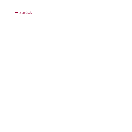
zurück