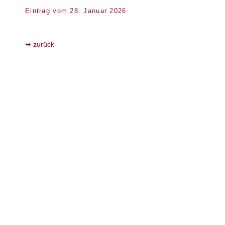
Eintrag vom 28. Januar 2026
zurück