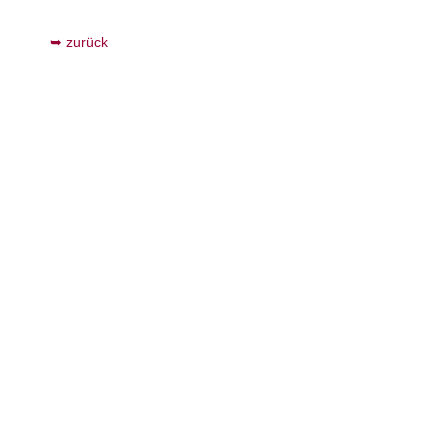
zurück