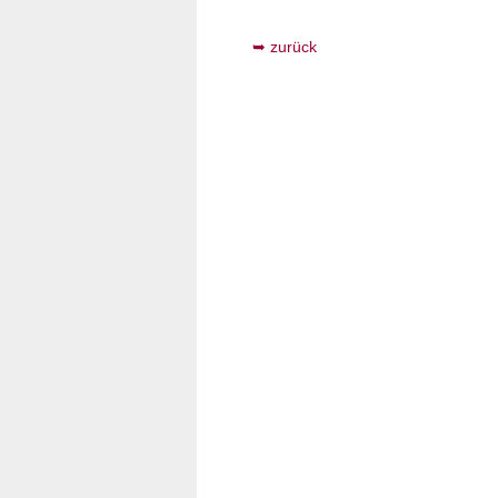
zurück