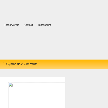
Förderverein
Kontakt
Impressum
Gymnasiale Oberstufe