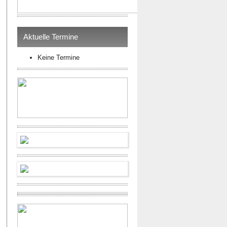
Aktuelle Termine
Keine Termine