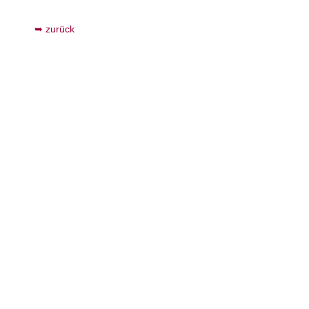
zurück