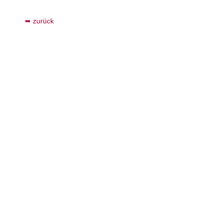
zurück