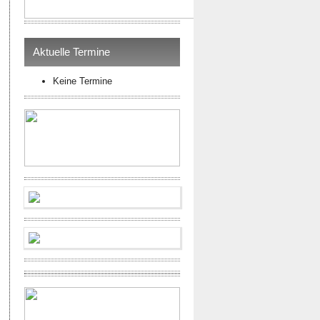
Aktuelle Termine
Keine Termine