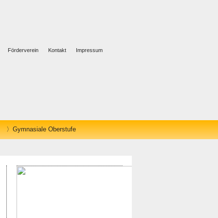
Förderverein
Kontakt
Impressum
Gymnasiale Oberstufe