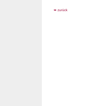
zurück