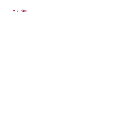
zurück