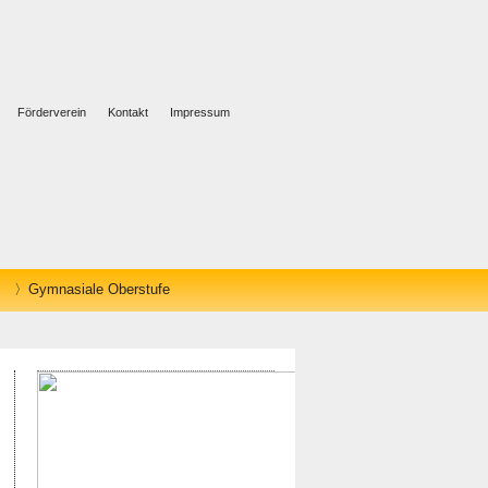
Förderverein
Kontakt
Impressum
Gymnasiale Oberstufe