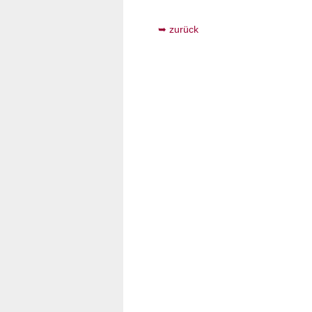
zurück