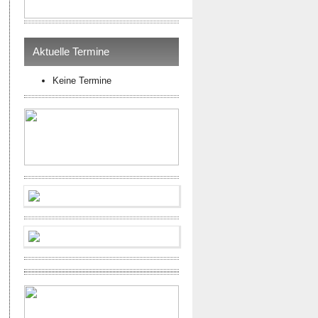
Aktuelle Termine
Keine Termine