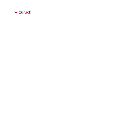
zurück