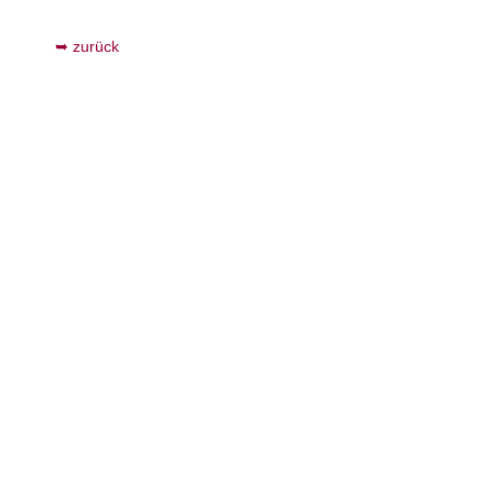
zurück