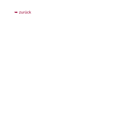
zurück