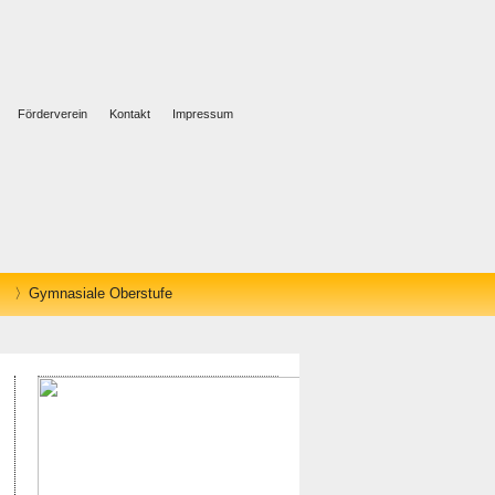
Förderverein
Kontakt
Impressum
Gymnasiale Oberstufe