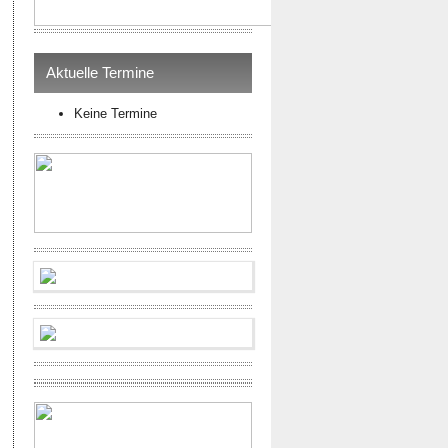
Aktuelle Termine
Keine Termine