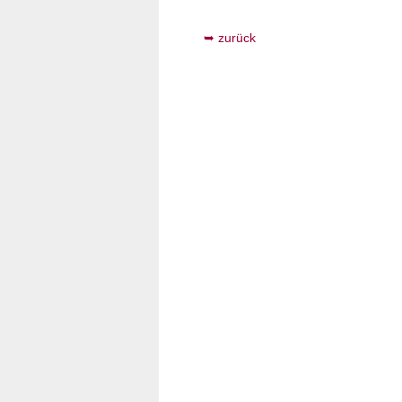
zurück