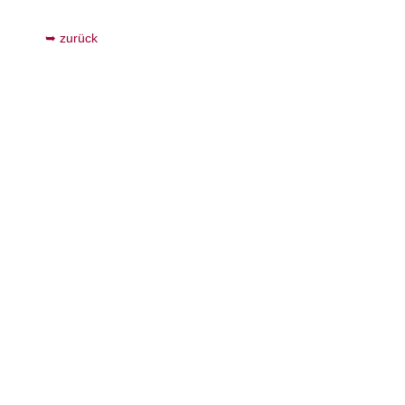
zurück