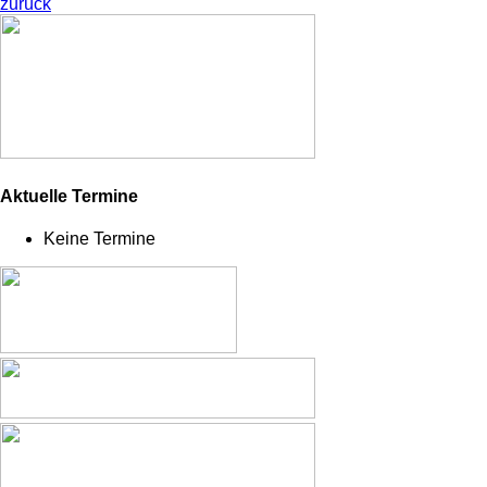
zurück
Aktuelle Termine
Keine Termine