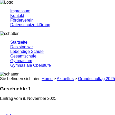
Impressum
Kontakt
Förderverein
Datenschutzerklärung
Startseite
Das sind wir
Lebendige Schule
Gesamtschule
Gymnasium
Gymnasiale Oberstufe
Sie befinden sich hier:
Home
>
Aktuelles
>
Grundschultag 2025
Geschichte 1
Eintrag vom 9. November 2025