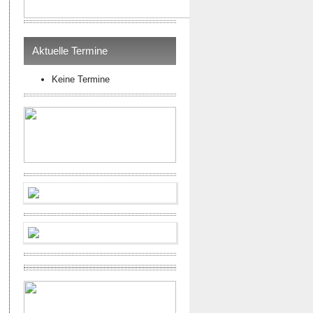
Aktuelle Termine
Keine Termine