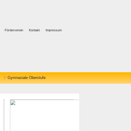
Förderverein
Kontakt
Impressum
Gymnasiale Oberstufe