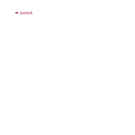
zurück