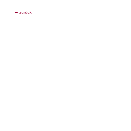
zurück