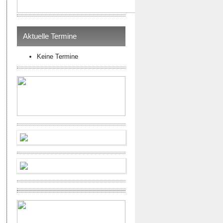
Aktuelle Termine
Keine Termine