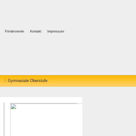
Förderverein
Kontakt
Impressum
Gymnasiale Oberstufe