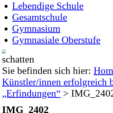
Lebendige Schule
Gesamtschule
Gymnasium
Gymnasiale Oberstufe
Sie befinden sich hier:
Hom
Künstler/innen erfolgreic
„Erfindungen“
> IMG_240
IMG_2402