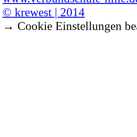
© krewest | 2014
→ Cookie Einstellungen be