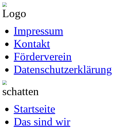
Impressum
Kontakt
Förderverein
Datenschutzerklärung
Startseite
Das sind wir