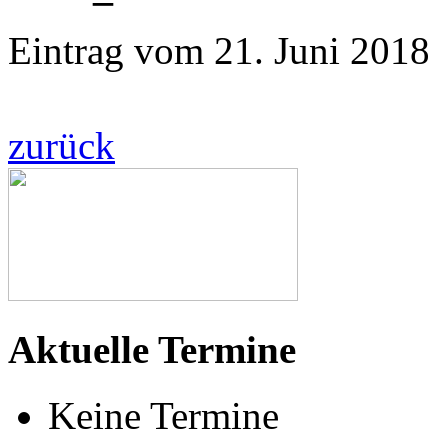
Eintrag vom 21. Juni 2018
zurück
Aktuelle Termine
Keine Termine