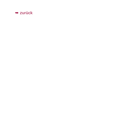
zurück