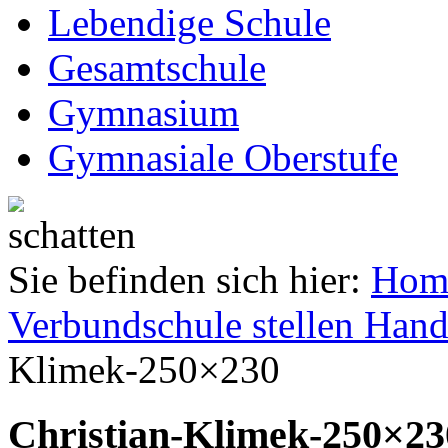
Lebendige Schule
Gesamtschule
Gymnasium
Gymnasiale Oberstufe
Sie befinden sich hier:
Hom
Verbundschule stellen Hand
Klimek-250×230
Christian-Klimek-250×23