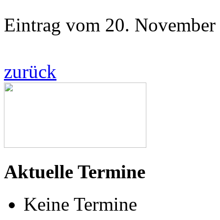
Eintrag vom 20. November
zurück
Aktuelle Termine
Keine Termine