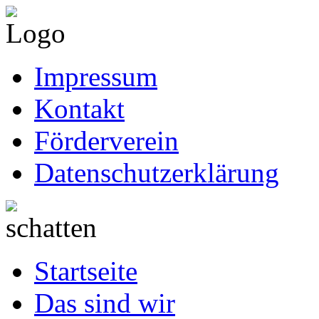
Impressum
Kontakt
Förderverein
Datenschutzerklärung
Startseite
Das sind wir