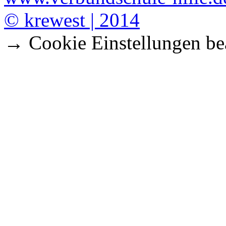
© krewest | 2014
→ Cookie Einstellungen be