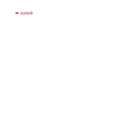
zurück