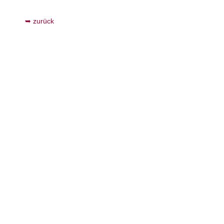
zurück