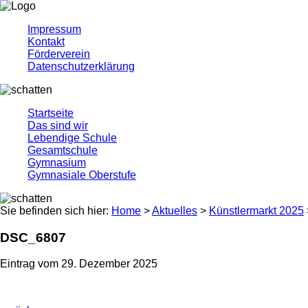
Impressum
Kontakt
Förderverein
Datenschutzerklärung
Startseite
Das sind wir
Lebendige Schule
Gesamtschule
Gymnasium
Gymnasiale Oberstufe
Sie befinden sich hier:
Home
>
Aktuelles
>
Künstlermarkt 2025
DSC_6807
Eintrag vom 29. Dezember 2025