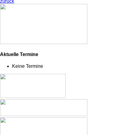
zurück
Aktuelle Termine
Keine Termine